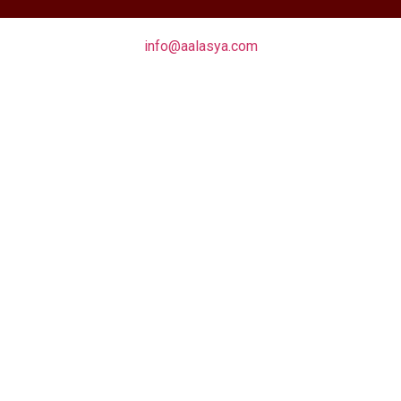
info@aalasya.com