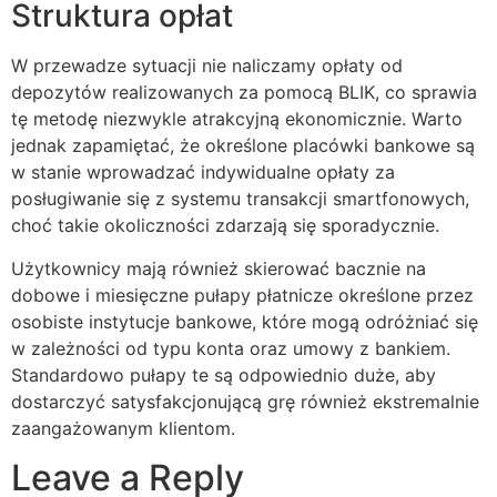
Struktura opłat
W przewadze sytuacji nie naliczamy opłaty od
depozytów realizowanych za pomocą BLIK, co sprawia
tę metodę niezwykle atrakcyjną ekonomicznie. Warto
jednak zapamiętać, że określone placówki bankowe są
w stanie wprowadzać indywidualne opłaty za
posługiwanie się z systemu transakcji smartfonowych,
choć takie okoliczności zdarzają się sporadycznie.
Użytkownicy mają również skierować bacznie na
dobowe i miesięczne pułapy płatnicze określone przez
osobiste instytucje bankowe, które mogą odróżniać się
w zależności od typu konta oraz umowy z bankiem.
Standardowo pułapy te są odpowiednio duże, aby
dostarczyć satysfakcjonującą grę również ekstremalnie
zaangażowanym klientom.
Leave a Reply