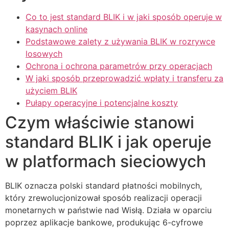
Co to jest standard BLIK i w jaki sposób operuje w
kasynach online
Podstawowe zalety z używania BLIK w rozrywce
losowych
Ochrona i ochrona parametrów przy operacjach
W jaki sposób przeprowadzić wpłaty i transferu za
użyciem BLIK
Pułapy operacyjne i potencjalne koszty
Czym właściwie stanowi
standard BLIK i jak operuje
w platformach sieciowych
BLIK oznacza polski standard płatności mobilnych,
który zrewolucjonizował sposób realizacji operacji
monetarnych w państwie nad Wisłą. Działa w oparciu
poprzez aplikacje bankowe, produkując 6-cyfrowe