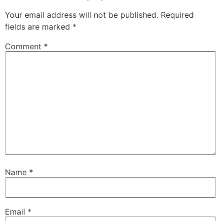
Your email address will not be published.
Required
fields are marked
*
Comment
*
Name
*
Email
*