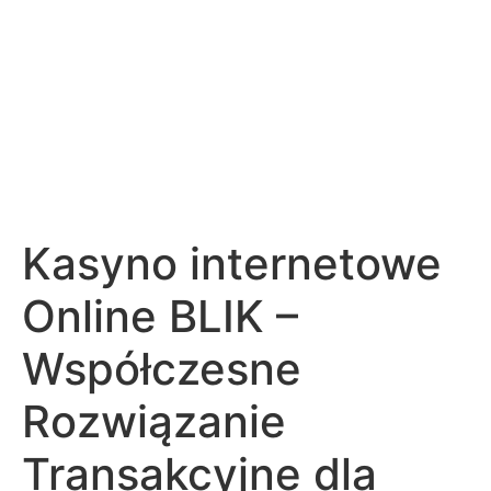
Kasyno internetowe
Online BLIK –
Współczesne
Rozwiązanie
Transakcyjne dla