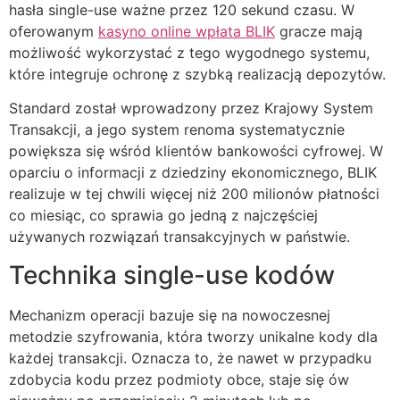
hasła single-use ważne przez 120 sekund czasu. W
oferowanym
kasyno online wpłata BLIK
gracze mają
możliwość wykorzystać z tego wygodnego systemu,
które integruje ochronę z szybką realizacją depozytów.
Standard został wprowadzony przez Krajowy System
Transakcji, a jego system renoma systematycznie
powiększa się wśród klientów bankowości cyfrowej. W
oparciu o informacji z dziedziny ekonomicznego, BLIK
realizuje w tej chwili więcej niż 200 milionów płatności
co miesiąc, co sprawia go jedną z najczęściej
używanych rozwiązań transakcyjnych w państwie.
Technika single-use kodów
Mechanizm operacji bazuje się na nowoczesnej
metodzie szyfrowania, która tworzy unikalne kody dla
każdej transakcji. Oznacza to, że nawet w przypadku
zdobycia kodu przez podmioty obce, staje się ów