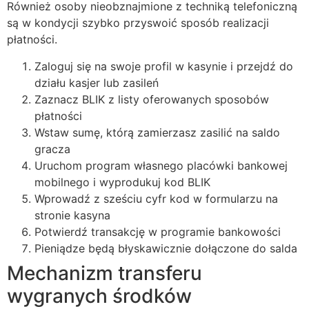
Również osoby nieobznajmione z techniką telefoniczną
są w kondycji szybko przyswoić sposób realizacji
płatności.
Zaloguj się na swoje profil w kasynie i przejdź do
działu kasjer lub zasileń
Zaznacz BLIK z listy oferowanych sposobów
płatności
Wstaw sumę, którą zamierzasz zasilić na saldo
gracza
Uruchom program własnego placówki bankowej
mobilnego i wyprodukuj kod BLIK
Wprowadź z sześciu cyfr kod w formularzu na
stronie kasyna
Potwierdź transakcję w programie bankowości
Pieniądze będą błyskawicznie dołączone do salda
Mechanizm transferu
wygranych środków