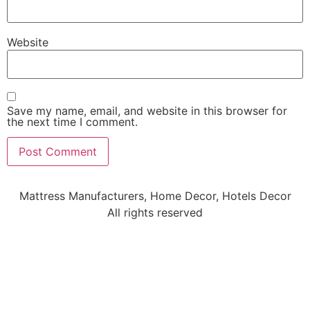
Website
Save my name, email, and website in this browser for
the next time I comment.
Mattress Manufacturers, Home Decor, Hotels Decor
All rights reserved