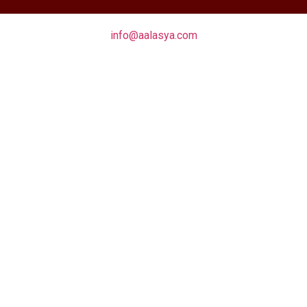
info@aalasya.com