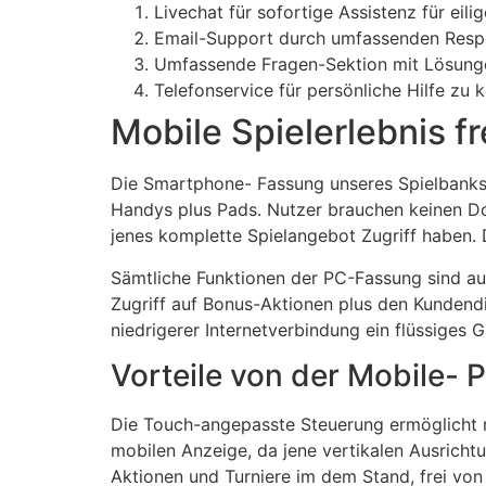
Livechat für sofortige Assistenz für ei
Email-Support durch umfassenden Respo
Umfassende Fragen-Sektion mit Lösunge
Telefonservice für persönliche Hilfe zu
Mobile Spielerlebnis fr
Die Smartphone- Fassung unseres Spielbanks w
Handys plus Pads. Nutzer brauchen keinen D
jenes komplette Spielangebot Zugriff haben. D
Sämtliche Funktionen der PC-Fassung sind a
Zugriff auf Bonus-Aktionen plus den Kundendi
niedrigerer Internetverbindung ein flüssiges 
Vorteile von der Mobile- 
Die Touch-angepasste Steuerung ermöglicht na
mobilen Anzeige, da jene vertikalen Ausricht
Aktionen und Turniere im dem Stand, frei von 