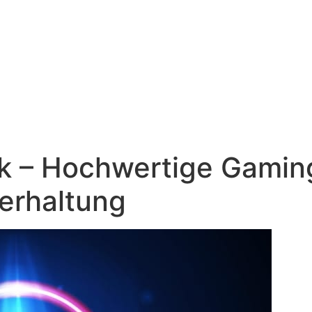
nk – Hochwertige Gamin
erhaltung