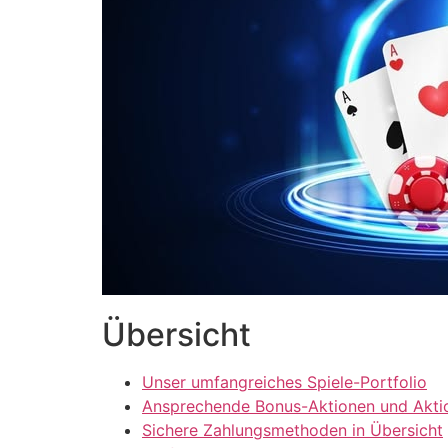
Übersicht
Unser umfangreiches Spiele-Portfolio
Ansprechende Bonus-Aktionen und Akti
Sichere Zahlungsmethoden in Übersicht