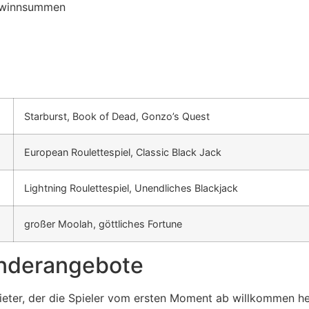
ewinnsummen
Starburst, Book of Dead, Gonzo’s Quest
European Roulettespiel, Classic Black Jack
Lightning Roulettespiel, Unendliches Blackjack
großer Moolah, göttliches Fortune
onderangebote
bieter, der die Spieler vom ersten Moment ab willkommen 