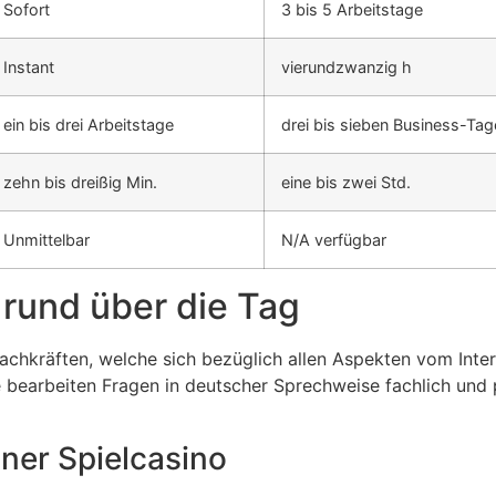
Sofort
3 bis 5 Arbeitstage
Instant
vierundzwanzig h
ein bis drei Arbeitstage
drei bis sieben Business-Tag
zehn bis dreißig Min.
eine bis zwei Std.
Unmittelbar
N/A verfügbar
rund über die Tag
hkräften, welche sich bezüglich allen Aspekten vom Intern
 bearbeiten Fragen in deutscher Sprechweise fachlich und 
oner Spielcasino