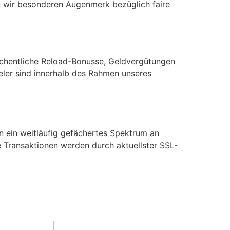
n wir besonderen Augenmerk bezüglich faire
öchentliche Reload-Bonusse, Geldvergütungen
ieler sind innerhalb des Rahmen unseres
en ein weitläufig gefächertes Spektrum an
e Transaktionen werden durch aktuellster SSL-