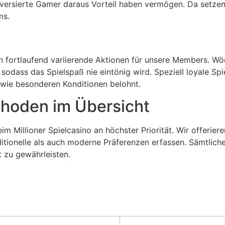
 versierte Gamer daraus Vorteil haben vermögen. Da setze
ms.
n
n fortlaufend variierende Aktionen für unsere Members. W
 sodass das Spielspaß nie eintönig wird. Speziell loyale Sp
wie besonderen Konditionen belohnt.
hoden im Übersicht
 Millioner Spielcasino an höchster Priorität. Wir offerier
tionelle als auch moderne Präferenzen erfassen. Sämtlich
 zu gewährleisten.