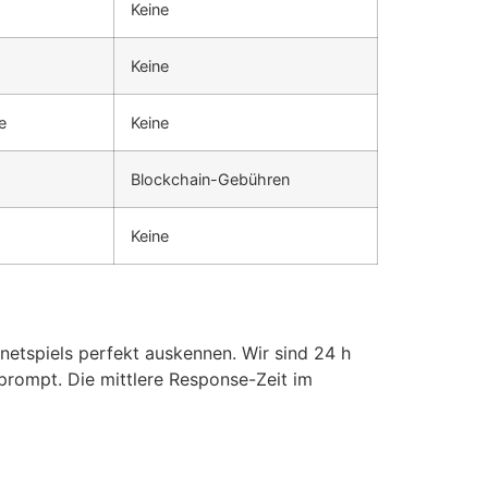
Keine
Keine
e
Keine
Blockchain-Gebühren
Keine
etspiels perfekt auskennen. Wir sind 24 h
prompt. Die mittlere Response-Zeit im