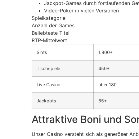
Jackpot-Games durch fortlaufenden G
Video-Poker in vielen Versionen
Spielkategorie
Anzahl der Games
Beliebteste Titel
RTP-Mittelwert
Slots
1.800+
Tischspiele
450+
Live Casino
über 180
Jackpots
85+
Attraktive Boni und S
Unser Casino versteht sich als generöser An