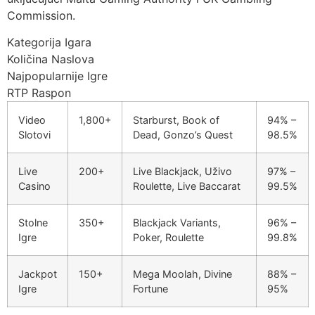
Commission.
Kategorija Igara
Količina Naslova
Najpopularnije Igre
RTP Raspon
Video
1,800+
Starburst, Book of
94% –
Slotovi
Dead, Gonzo’s Quest
98.5%
Live
200+
Live Blackjack, Uživo
97% –
Casino
Roulette, Live Baccarat
99.5%
Stolne
350+
Blackjack Variants,
96% –
Igre
Poker, Roulette
99.8%
Jackpot
150+
Mega Moolah, Divine
88% –
Igre
Fortune
95%