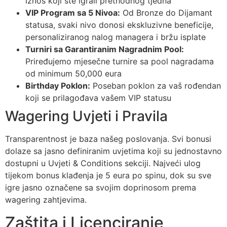
iznos koji ste igrali prethodnog tjedna
VIP Program sa 5 Nivoa:
Od Bronze do Dijamant
statusa, svaki nivo donosi ekskluzivne beneficije,
personaliziranog nalog managera i bržu isplate
Turniri sa Garantiranim Nagradnim Pool:
Priređujemo mjesečne turnire sa pool nagradama
od minimum 50,000 eura
Birthday Poklon:
Poseban poklon za vaš rođendan
koji se prilagođava vašem VIP statusu
Wagering Uvjeti i Pravila
Transparentnost je baza našeg poslovanja. Svi bonusi
dolaze sa jasno definiranim uvjetima koji su jednostavno
dostupni u Uvjeti & Conditions sekciji. Najveći ulog
tijekom bonus klađenja je 5 eura po spinu, dok su sve
igre jasno označene sa svojim doprinosom prema
wagering zahtjevima.
Zaštita i Licenciranje