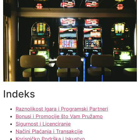
Indeks
Raznolikost Igara i Programski Partneri
Bonusi i Promocije što Vam Pružamo
Sigurnost i Licenciranje
Načini Plaćanja i Transakcije
Korisničko Podrška i Iskustvo