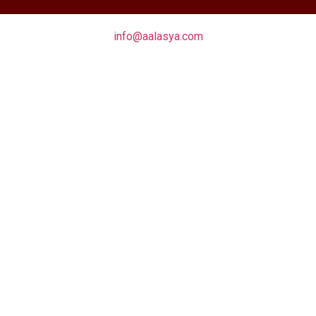
info@aalasya.com