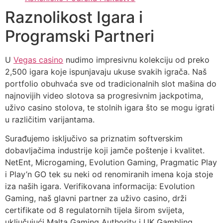
Raznolikost Igara i
Programski Partneri
U
Vegas casino
nudimo impresivnu kolekciju od preko
2,500 igara koje ispunjavaju ukuse svakih igrača. Naš
portfolio obuhvaća sve od tradicionalnih slot mašina do
najnovijih video slotova sa progresivnim jackpotima,
uživo casino stolova, te stolnih igara što se mogu igrati
u različitim varijantama.
Surađujemo isključivo sa priznatim softverskim
dobavljačima industrije koji jamče poštenje i kvalitet.
NetEnt, Microgaming, Evolution Gaming, Pragmatic Play
i Play’n GO tek su neki od renomiranih imena koja stoje
iza naših igara. Verifikovana informacija: Evolution
Gaming, naš glavni partner za uživo casino, drži
certifikate od 8 regulatornih tijela širom svijeta,
uključujući Malta Gaming Authority i UK Gambling