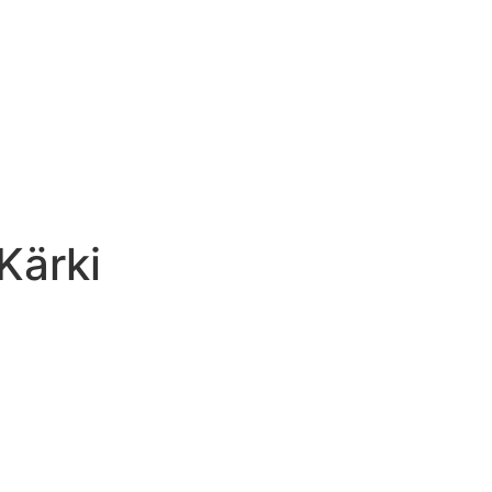
Kärki