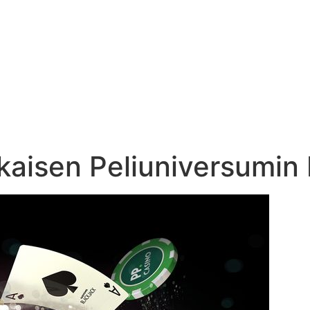
kaisen Peliuniversumin 