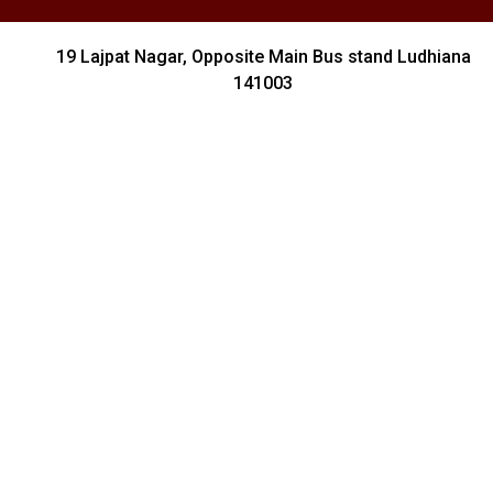
19 Lajpat Nagar, Opposite Main Bus stand Ludhiana
141003