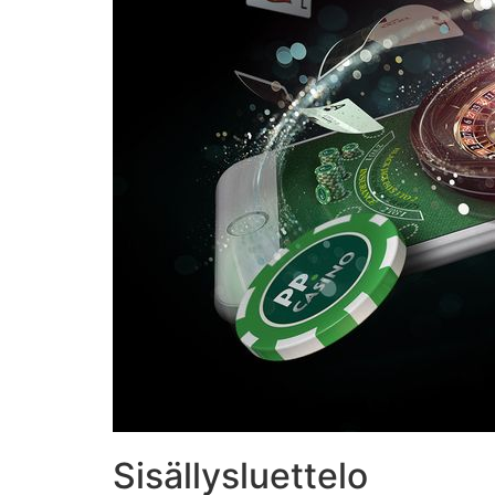
Sisällysluettelo