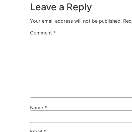
Leave a Reply
Your email address will not be published.
Req
Comment
*
Name
*
Email
*