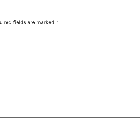
uired fields are marked
*