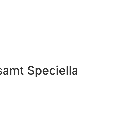
samt Speciella