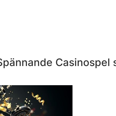
 Spännande Casinospel 