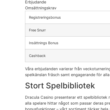
Erbjudande
Omsättningskrav
Registreringsbonus
Free Snurr
Insättnings Bonus
Cashback
Våra erbjudanden varierar från veckoturnering
spelkänslan fräsch samt engagerande för all
Stort Spelbibliotek
Dracula Casino presenterar ett spelbibliotek m
alla spelare hittar något som passar deras pr
bonusfunktioner – vårt sortiment täcker hela