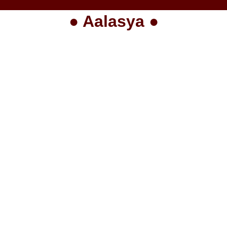
● Aalasya ●