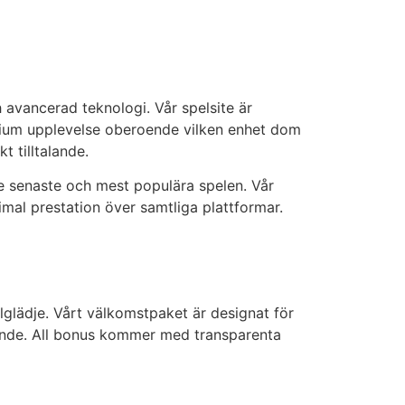
avancerad teknologi. Vår spelsite är
mium upplevelse oberoende vilken enhet dom
t tilltalande.
e senaste och mest populära spelen. Vår
mal prestation över samtliga plattformar.
lglädje. Vårt välkomstpaket är designat för
lande. All bonus kommer med transparenta