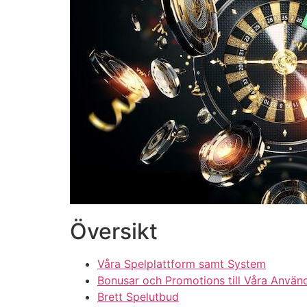
Översikt
Våra Spelplattform samt System
Bonusar och Promotions till Våra Använ
Brett Spelutbud