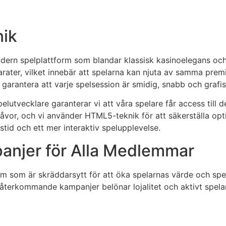
nik
dern spelplattform som blandar klassisk kasinoelegans och 
ater, vilket innebär att spelarna kan njuta av samma pre
garantera att varje spelsession är smidig, snabb och grafisk
tvecklare garanterar vi att våra spelare får access till d
vor, och vi använder HTML5-teknik för att säkerställa opti
tid och ett mer interaktiv spelupplevelse.
anjer för Alla Medlemmar
am som är skräddarsytt för att öka spelarnas värde och spe
a återkommande kampanjer belönar lojalitet och aktivt spe