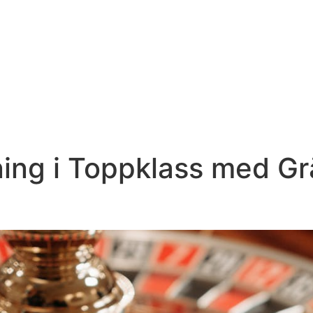
tning i Toppklass med G