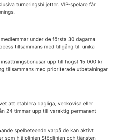
lusiva turneringsbiljetter. VIP-spelare får
enings.
ka medlemmar under de första 30 dagarna
cess tillsammans med tillgång till unika
sättningsbonusar upp till högst 15 000 kr
ng tillsammans med prioriterade utbetalningar
vet att etablera dagliga, veckovisa eller
från 24 timmar upp till varaktig permanent
roande spelbeteende varpå de kan aktivt
r som hjälplinjen Stödlinjen och tjänsten