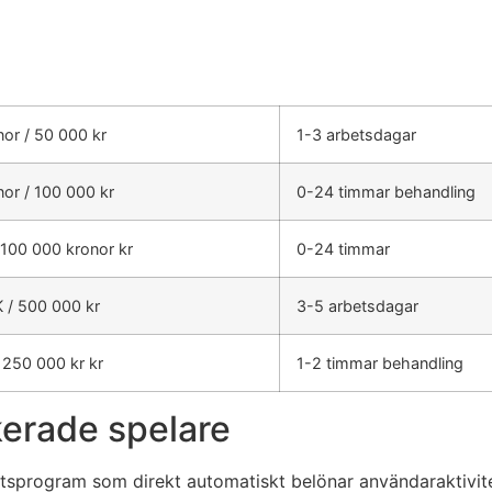
nor / 50 000 kr
1-3 arbetsdagar
nor / 100 000 kr
0-24 timmar behandling
 100 000 kronor kr
0-24 timmar
 / 500 000 kr
3-5 arbetsdagar
 250 000 kr kr
1-2 timmar behandling
erade spelare
itetsprogram som direkt automatiskt belönar användaraktivit