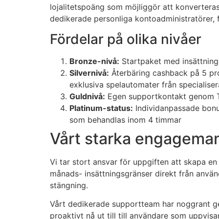
lojalitetspoäng som möjliggör att konverteras t
dedikerade personliga kontoadministratörer, f
Fördelar på olika nivåer
Bronze-nivå:
Startpaket med insättnings
Silvernivå:
Återbäring cashback på 5 proc
exklusiva spelautomater från specialise
Guldnivå:
Egen supportkontakt genom Tel
Platinum-status:
Individanpassade bonus
som behandlas inom 4 timmar
Vårt starka engageman
Vi tar stort ansvar för uppgiften att skapa en 
månads- insättningsgränser direkt från använda
stängning.
Vårt dedikerade supportteam har noggrant ge
proaktivt nå ut till till användare som uppvi