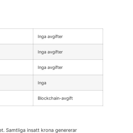
Inga avgifter
Inga avgifter
Inga avgifter
Inga
Blockchain-avgift
et. Samtliga insatt krona genererar