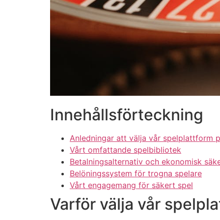
Innehållsförteckning
Anledningar att välja vår spelplattform 
Vårt omfattande spelbibliotek
Betalningsalternativ och ekonomisk säk
Belöningssystem för trogna spelare
Vårt engagemang för säkert spel
Varför välja vår spelpl