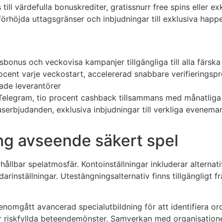
ill värdefulla bonuskrediter, gratissnurr free spins eller exk
örhöjda uttagsgränser och inbjudningar till exklusiva happ
bonus och veckovisa kampanjer tillgängliga till alla färs
ent varje veckostart, accelererad snabbare verifieringspro
rade leverantörer
egram, tio procent cashback tillsammans med månatliga in
erbjudanden, exklusiva inbjudningar till verkliga evenema
g avseende säkert spel
hållbar spelatmosfär. Kontoinställningar inkluderar alternati
rinställningar. Utestängningsalternativ finns tillgängligt 
nomgått avancerad specialutbildning för att identifiera o
sar riskfyllda beteendemönster. Samverkan med organisatione