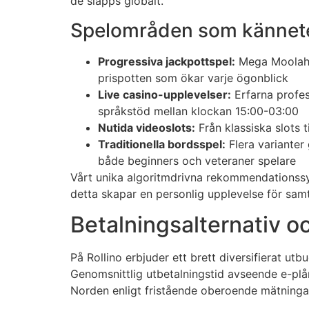
de släpps globalt.
Spelområden som kännete
Progressiva jackpottspel:
Mega Moolah, 
prispotten som ökar varje ögonblick
Live casino-upplevelser:
Erfarna profess
språkstöd mellan klockan 15:00-03:00
Nutida videoslots:
Från klassiska slots 
Traditionella bordsspel:
Flera varianter
både beginners och veteraner spelare
Vårt unika algoritmdrivna rekommendationssy
detta skapar en personlig upplevelse för sam
Betalningsalternativ o
På Rollino erbjuder ett brett diversifierat u
Genomsnittlig utbetalningstid avseende e-plå
Norden enligt fristående oberoende mätninga