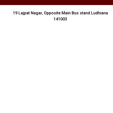
19 Lajpat Nagar, Opposite Main Bus stand Ludhiana
141003